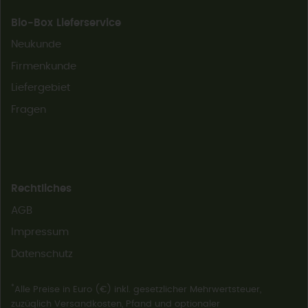
Bio-Box Lieferservice
Neukunde
Firmenkunde
Liefergebiet
Fragen
Rechtliches
AGB
Impressum
Datenschutz
*
Alle Preise in Euro (€) inkl. gesetzlicher Mehrwertsteuer,
zuzüglich Versandkosten, Pfand und optionaler