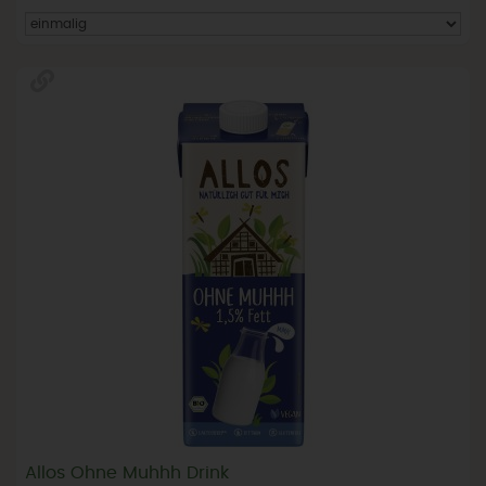
Allos Ohne Muhhh Drink