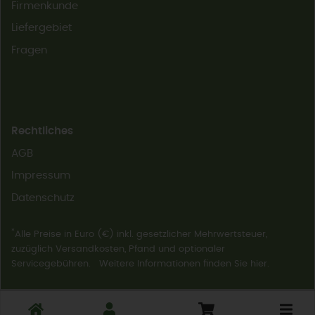
Firmenkunde
Liefergebiet
Fragen
Rechtliches
AGB
Impressum
Datenschutz
*
Alle Preise in Euro (€) inkl. gesetzlicher Mehrwertsteuer,
zuzüglich Versandkosten, Pfand und optionaler
Servicegebühren. Weitere Informationen finden Sie
hier
.
Toggle