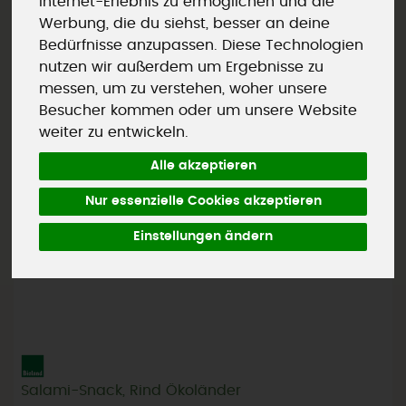
Internet-Erlebnis zu ermöglichen und die
Werbung, die du siehst, besser an deine
Bedürfnisse anzupassen. Diese Technologien
nutzen wir außerdem um Ergebnisse zu
messen, um zu verstehen, woher unsere
Besucher kommen oder um unsere Website
weiter zu entwickeln.
Alle akzeptieren
Nur essenzielle Cookies akzeptieren
Einstellungen ändern
Salami-Snack, Rind Ökoländer