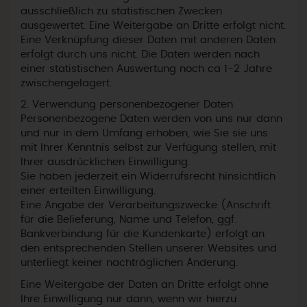
ausschließlich zu statistischen Zwecken
ausgewertet. Eine Weitergabe an Dritte erfolgt nicht.
Eine Verknüpfung dieser Daten mit anderen Daten
erfolgt durch uns nicht. Die Daten werden nach
einer statistischen Auswertung noch ca 1-2 Jahre
zwischengelagert.
2. Verwendung personenbezogener Daten
Personenbezogene Daten werden von uns nur dann
und nur in dem Umfang erhoben, wie Sie sie uns
mit Ihrer Kenntnis selbst zur Verfügung stellen, mit
Ihrer ausdrücklichen Einwilligung.
Sie haben jederzeit ein Widerrufsrecht hinsichtlich
einer erteilten Einwilligung.
Eine Angabe der Verarbeitungszwecke (Anschrift
für die Belieferung, Name und Telefon, ggf.
Bankverbindung für die Kundenkarte) erfolgt an
den entsprechenden Stellen unserer Websites und
unterliegt keiner nachträglichen Änderung.
Eine Weitergabe der Daten an Dritte erfolgt ohne
Ihre Einwilligung nur dann, wenn wir hierzu