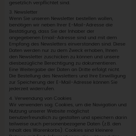
gesetzlich verpflichtet sind.
3. Newsletter
Wenn Sie unseren Newsletter bestellen wollen,
benötigen wir neben Ihrer E-Mail-Adresse die
Bestätigung, dass Sie der Inhaber der
angegebenen Email-Adresse sind und mit dem
Empfang des Newsletters einverstanden sind. Diese
Daten werden nur zu dem Zweck erhoben, Ihnen
den Newsletter zuschicken zu können und unsere
diesbezügliche Berechtigung zu dokumentieren.
Eine Weitergabe der Daten an Dritte erfolgt nicht.
Die Bestellung des Newsletters und Ihre Einwilligung
zur Speicherung der E-Mail-Adresse können Sie
jederzeit widerrufen.
4. Verwendung von Cookies
Wir verwenden sog. Cookies, um die Navigation und
Nutzung unserer Website möglichst
benutzerfreundlich zu gestalten und speichern darin
teilweise auch personenbezogene Daten (z.B. den
Inhalt des Warenkorbs). Cookies sind kleinere