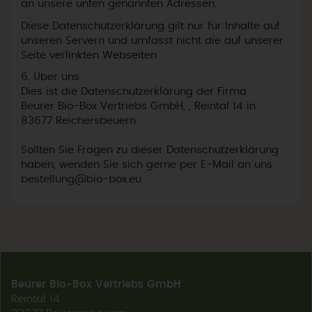
an unsere unten genannten Adressen.
Diese Datenschutzerklärung gilt nur für Inhalte auf
unseren Servern und umfasst nicht die auf unserer
Seite verlinkten Webseiten
6. Über uns
Dies ist die Datenschutzerklärung der Firma
Beurer Bio-Box Vertriebs GmbH, , Reintal 14 in
83677 Reichersbeuern
Sollten Sie Fragen zu dieser Datenschutzerklärung
haben, wenden Sie sich gerne per E-Mail an uns.
bestellung@bio-box.eu
Beurer Bio-Box Vertriebs GmbH
Reintal 14