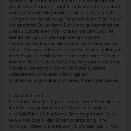
Dateien mit Text-Informationen, die während des
Abrufs des Angebotes auf Ihrer Festplatte abgelegt
werden. Wir benötigen die Cookies, um sie nach
erfolgreicher Anmeldung im geschützten Bereich für
die gesamte Dauer Ihres Besuches zu identifizieren
und zu autorisieren. Wir können mit den Cookies
keinen Bezug zu nicht registrierten Nutzern
herstellen. Sie können die Option zur Speicherung
dieser Cookies jederzeit in den Systemeinstellungen
Ihres Browser deaktivieren und vorhandene Cookies
löschen. Jeder Nutzer kann das Angebot auch ohne
Cookies betrachten. Wenn Sie keine Cookies
akzeptieren, kann dies allerdings zur
Funktionseinschränkung unseres Angebotes führen.
5. Auskunftsrecht
Sie haben das Recht jederzeit Auskunft über die zu
Ihrer Person gespeicherten Daten zu erhalten,
einschließlich Herkunft und Empfänger Ihrer Daten
sowie den Zweck der Datenverarbeitung. Ihre
Anfrage richten Sie bitte schriftlich oder per E-Mail