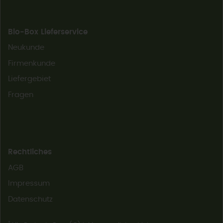
Bio-Box Lieferservice
Neukunde
Firmenkunde
Liefergebiet
Fragen
Rechtliches
AGB
Impressum
Datenschutz