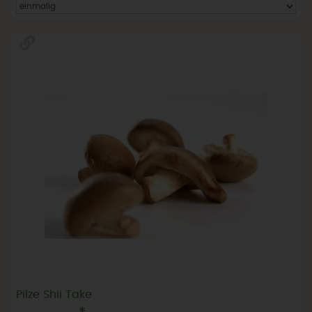
Pilze Shii Take