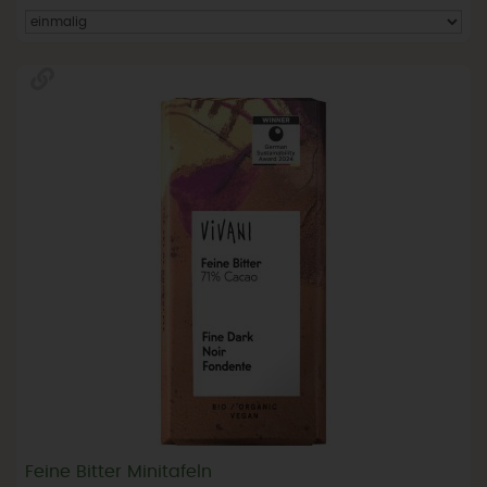
Feine Bitter Minitafeln