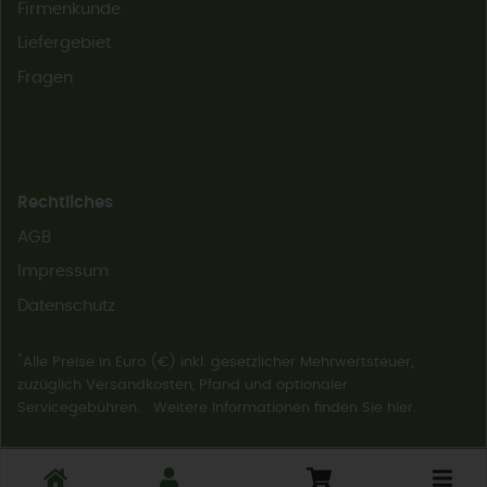
Firmenkunde
Liefergebiet
Fragen
Rechtliches
AGB
Impressum
Datenschutz
*
Alle Preise in Euro (€) inkl. gesetzlicher Mehrwertsteuer,
zuzüglich Versandkosten, Pfand und optionaler
Servicegebühren. Weitere Informationen finden Sie
hier
.
Toggle