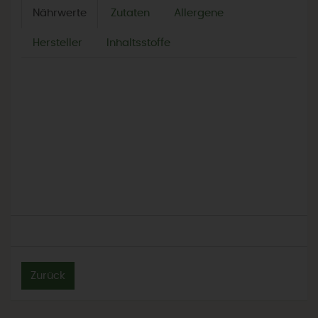
Nährwerte
Zutaten
Allergene
Hersteller
Inhaltsstoffe
Zurück