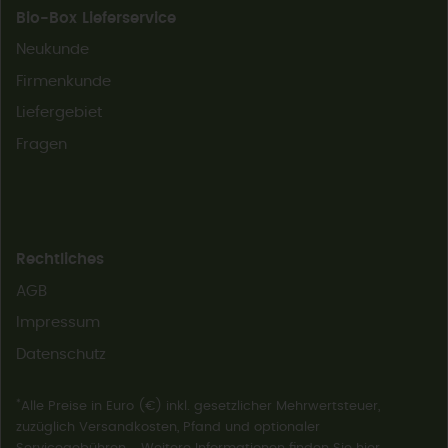
Bio-Box Lieferservice
Neukunde
Firmenkunde
Liefergebiet
Fragen
Rechtliches
AGB
Impressum
Datenschutz
*
Alle Preise in Euro (€) inkl. gesetzlicher Mehrwertsteuer,
zuzüglich Versandkosten, Pfand und optionaler